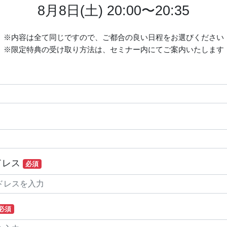
8月8日(土) 20:00〜20:35
※内容は全て同じですので、ご都合の良い日程をお選びください
※限定特典の受け取り方法は、セミナー内にてご案内いたします
ドレス
必須
必須