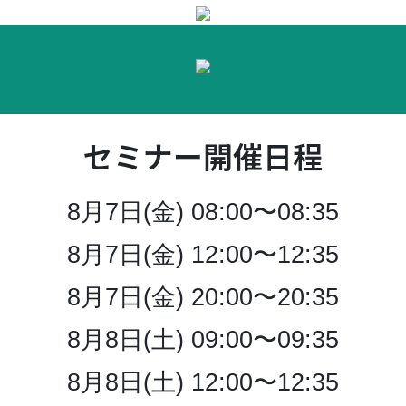
セミナー開催日程
8月7日(金) 08:00〜08:35
8月7日(金) 12:00〜12:35
8月7日(金) 20:00〜20:35
8月8日(土) 09:00〜09:35
8月8日(土) 12:00〜12:35